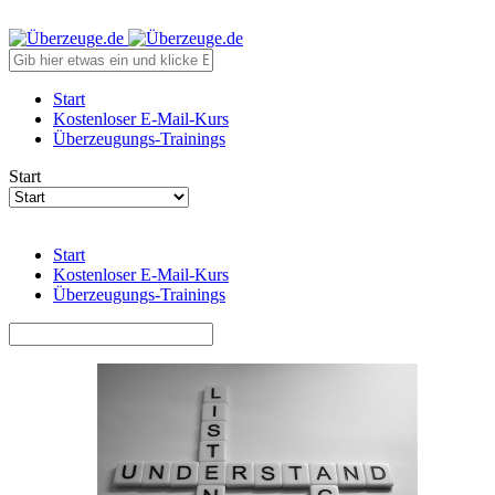
Start
Kostenloser E-Mail-Kurs
Überzeugungs-Trainings
Start
Start
Kostenloser E-Mail-Kurs
Überzeugungs-Trainings