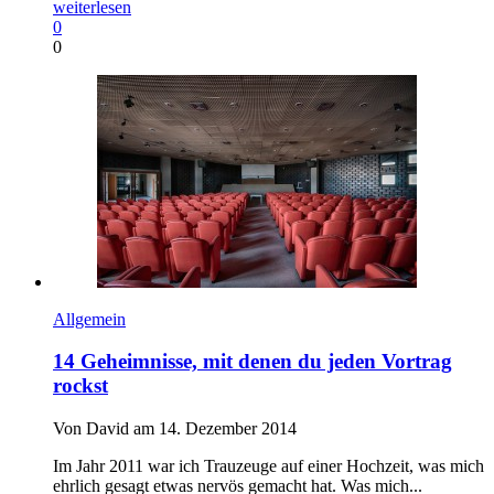
weiterlesen
0
0
Allgemein
14 Geheimnisse, mit denen du jeden Vortrag
rockst
Von David am 14. Dezember 2014
Im Jahr 2011 war ich Trauzeuge auf einer Hochzeit, was mich
ehrlich gesagt etwas nervös gemacht hat. Was mich...