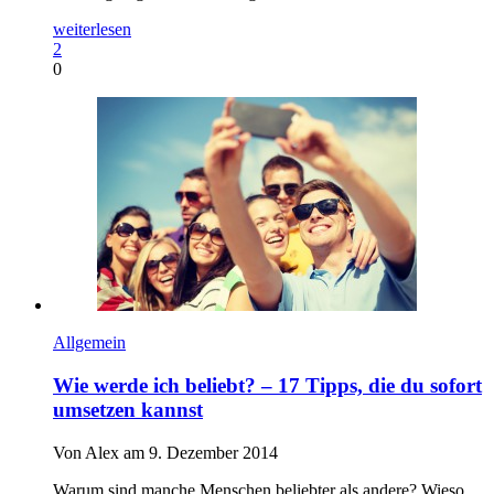
weiterlesen
2
0
Allgemein
Wie werde ich beliebt? – 17 Tipps, die du sofort
umsetzen kannst
Von Alex am 9. Dezember 2014
Warum sind manche Menschen beliebter als andere? Wieso