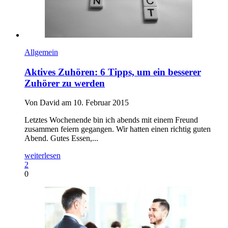
Allgemein
Aktives Zuhören: 6 Tipps, um ein besserer
Zuhörer zu werden
Von David am 10. Februar 2015
Letztes Wochenende bin ich abends mit einem Freund
zusammen feiern gegangen. Wir hatten einen richtig guten
Abend. Gutes Essen,...
weiterlesen
2
0