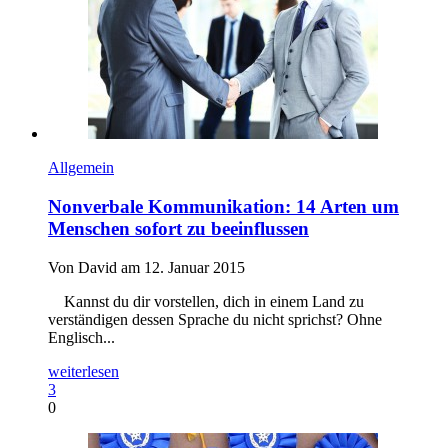
Allgemein
Nonverbale Kommunikation: 14 Arten um
Menschen sofort zu beeinflussen
Von David am 12. Januar 2015
Kannst du dir vorstellen, dich in einem Land zu
verständigen dessen Sprache du nicht sprichst? Ohne
Englisch...
weiterlesen
3
0